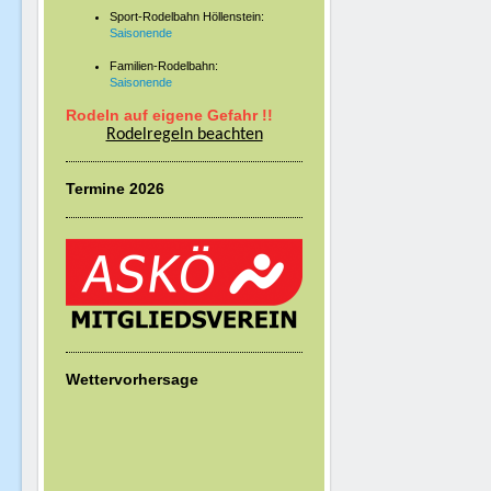
Sport-Rodelbahn Höllenstein:
Saisonende
Familien-Rodelbahn:
Saisonende
Rodeln auf eigene Gefahr !!
Rodelregeln beachten
Termine 2026
Wettervorhersage