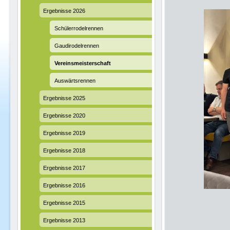
Ergebnisse 2026
Schülerrodelrennen
Gaudirodelrennen
Vereinsmeisterschaft
Auswärtsrennen
Ergebnisse 2025
Ergebnisse 2020
Ergebnisse 2019
Ergebnisse 2018
Ergebnisse 2017
Ergebnisse 2016
Ergebnisse 2015
Ergebnisse 2013