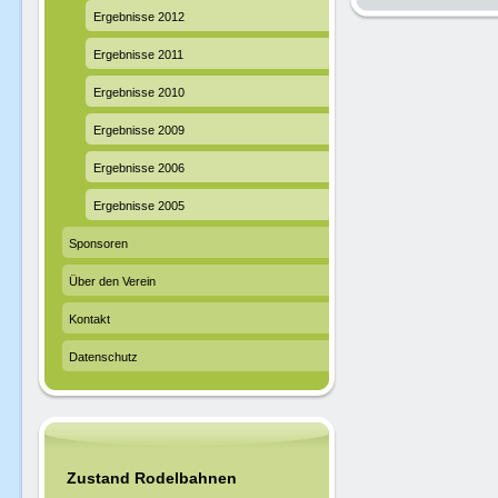
Ergebnisse 2012
Ergebnisse 2011
Ergebnisse 2010
Ergebnisse 2009
Ergebnisse 2006
Ergebnisse 2005
Sponsoren
Über den Verein
Kontakt
Datenschutz
Zustand Rodelbahnen