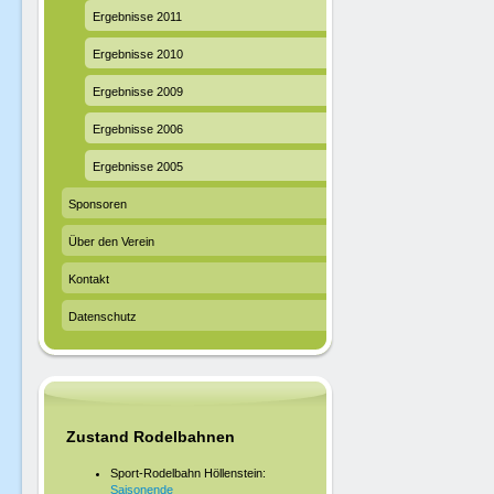
Ergebnisse 2011
Ergebnisse 2010
Ergebnisse 2009
Ergebnisse 2006
Ergebnisse 2005
Sponsoren
Über den Verein
Kontakt
Datenschutz
Zustand Rodelbahnen
Sport-Rodelbahn Höllenstein:
Saisonende