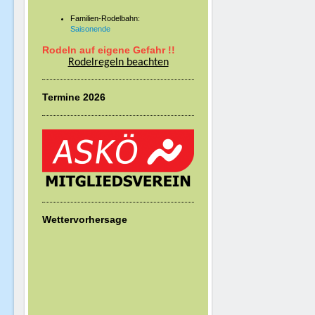
Familien-Rodelbahn:
Saisonende
Rodeln auf eigene Gefahr !!
Rodelregeln beachten
Termine 2026
Wettervorhersage