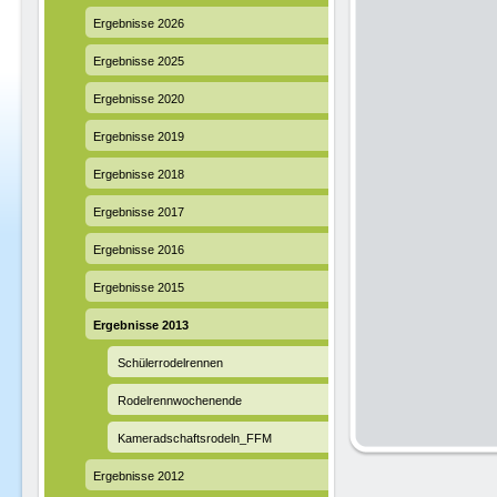
Ergebnisse 2026
Ergebnisse 2025
Ergebnisse 2020
Ergebnisse 2019
Ergebnisse 2018
Ergebnisse 2017
Ergebnisse 2016
Ergebnisse 2015
Ergebnisse 2013
Schülerrodelrennen
Rodelrennwochenende
Kameradschaftsrodeln_FFM
Ergebnisse 2012