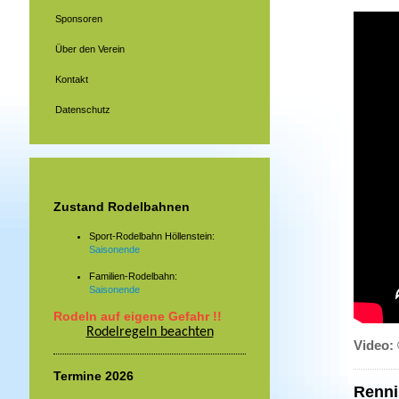
Sponsoren
Über den Verein
Kontakt
Datenschutz
Zustand Rodelbahnen
Sport-Rodelbahn Höllenstein:
Saisonende
Familien-Rodelbahn:
Saisonende
Rodeln auf eigene Gefahr !!
Rodelregeln beachten
Video: 
Termine 2026
Renni