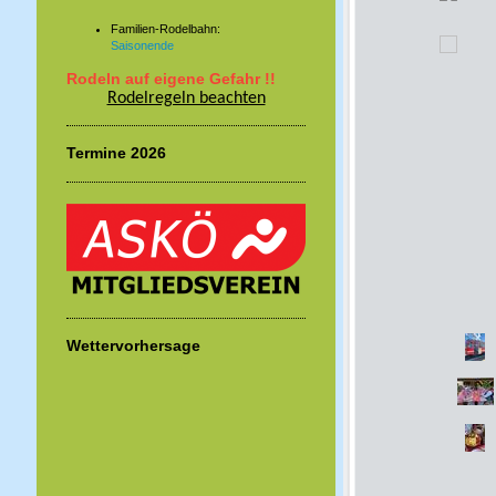
Familien-Rodelbahn:
Saisonende
Rodeln auf eigene Gefahr !!
Rodelregeln beachten
Termine 2026
Wettervorhersage