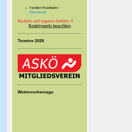
Familien-Rodelbahn:
Saisonende
Rodeln auf eigene Gefahr !!
Rodelregeln beachten
Termine 2026
Wettervorhersage