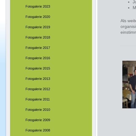
J
Fotogalerie 2023
M
Fotogalerie 2020
Als wei
organis
Fotogalerie 2019
einsti
Fotogalerie 2018
Fotogalerie 2017
Fotogalerie 2016
Fotogalerie 2015
Fotogalerie 2013
Fotogalerie 2012
Fotogalerie 2011
Fotogalerie 2010
Fotogalerie 2009
Fotogalerie 2008