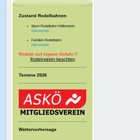
Zustand Rodelbahnen
Sport-Rodelbahn Höllenstein:
Saisonende
Familien-Rodelbahn:
Saisonende
Rodeln auf eigene Gefahr !!
Rodelregeln beachten
Termine 2026
Wettervorhersage