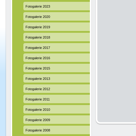
Fotogalerie 2023
Fotogalerie 2020
Fotogalerie 2019
Fotogalerie 2018
Fotogalerie 2017
Fotogalerie 2016
Fotogalerie 2015
Fotogalerie 2013
Fotogalerie 2012
Fotogalerie 2011
Fotogalerie 2010
Fotogalerie 2009
Fotogalerie 2008